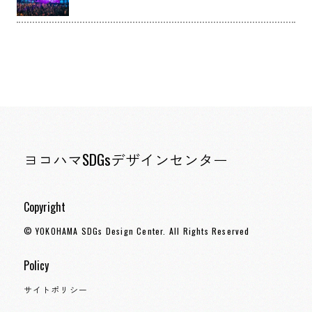
ヨコハマSDGsデザインセンター
Copyright
© YOKOHAMA SDGs Design Center. All Rights Reserved
Policy
サイトポリシー