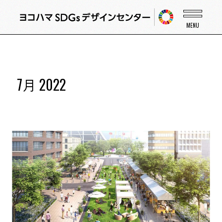
7月 2022