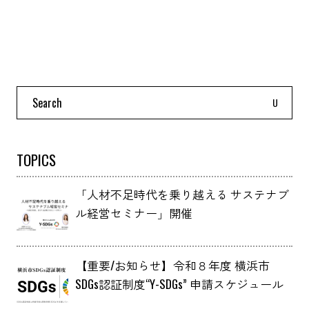
Search
for:
TOPICS
「人材不足時代を乗り越える サステナブ
ル経営セミナー」開催
【重要/お知らせ】令和８年度 横浜市
SDGs認証制度“Y-SDGs” 申請スケジュール