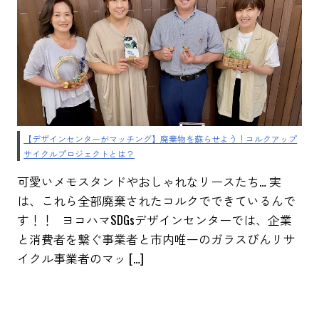
【デザインセンターがマッチング】廃棄物を蘇らせよう！コルクアップ
サイクルプロジェクトとは？
可愛いメモスタンドやおしゃれなリースたち… 実
は、これら全部廃棄されたコルクでできているんで
す！！ ヨコハマSDGsデザインセンターでは、企業
と消費者を繋ぐ事業者と市内唯一のガラスびんリサ
イクル事業者のマッ […]