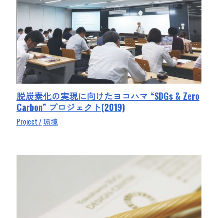
脱炭素化の実現に向けたヨコハマ “SDGs & Zero
Carbon” プロジェクト(2019)
Project
環境