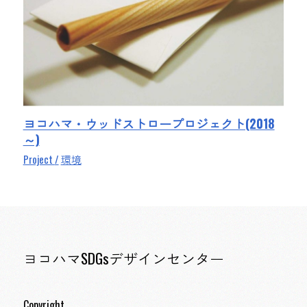
ヨコハマ・ウッドストロープロジェクト(2018
～)
Project
環境
ヨコハマSDGsデザインセンター
Copyright