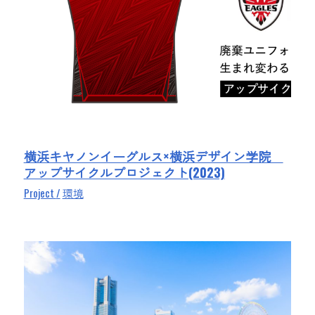
横浜キヤノンイーグルス×横浜デザイン学院
アップサイクルプロジェクト(2023)
Project
環境