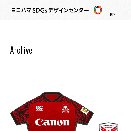
Archive