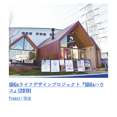
SDGsライフデザインプロジェクト『SDGsハウ
ス』(2019)
Project
環境